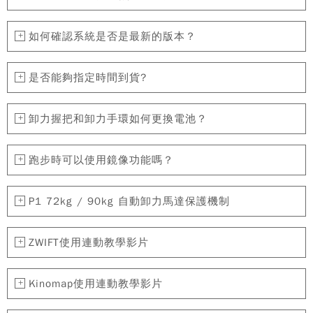
如何確認系統是否是最新的版本？
是否能夠指定時間到貨?
卸力握把和卸力手環如何更換電池？
跑步時可以使用鏡像功能嗎？
P1 72kg / 90kg 自動卸力馬達保護機制
ZWIFT使用連動教學影片
Kinomap使用連動教學影片