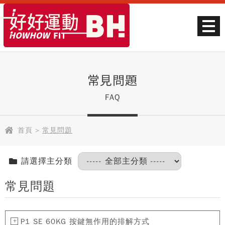
常見問題
FAQ
首頁
>
常見問題
請選擇主分類
常見問題
P1 SE 60KG 按鍵無作用的排解方式