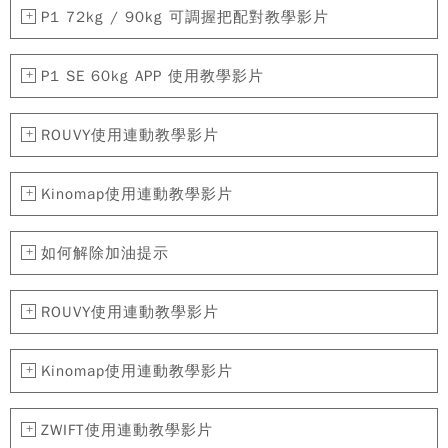
P1 72kg / 90kg 可調握把配對教學影片
P1 SE 60kg APP 使用教學影片
ROUVY使用連動教學影片
Kinomap使用連動教學影片
如何解除加油提示
ROUVY使用連動教學影片
Kinomap使用連動教學影片
ZWIFT使用連動教學影片