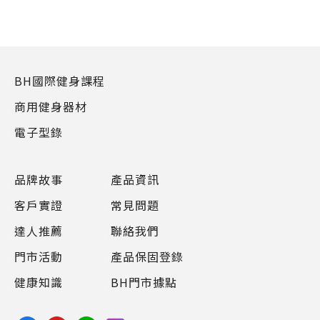
BH國際健身課程
商用健身器材
電子型錄
品牌故事
產品資訊
客戶實證
常見問題
達人推薦
聯絡我們
門市活動
產品保固登錄
健康知識
BH門市據點