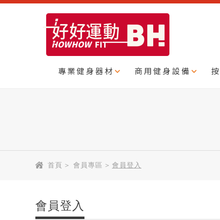
專業健身器材
商用健身設備
首頁
>
會員專區
>
會員登入
會員登入