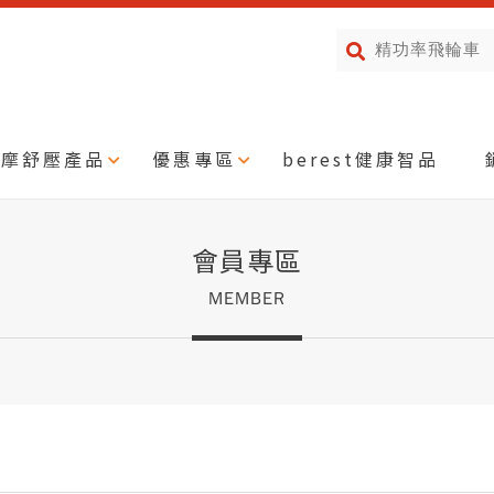
按摩舒壓產品
優惠專區
berest健康智品
會員專區
MEMBER