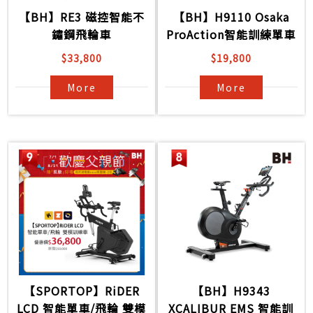
【BH】RE3 磁控智能不
【BH】H9110 Osaka
鏽鋼飛輪車
ProAction智能訓練單車
$33,800
$19,800
More
More
【SPORTOP】RiDER
【BH】H9343
LCD 智能單車/飛輪 雙模
XCALIBUR EMS 智能訓