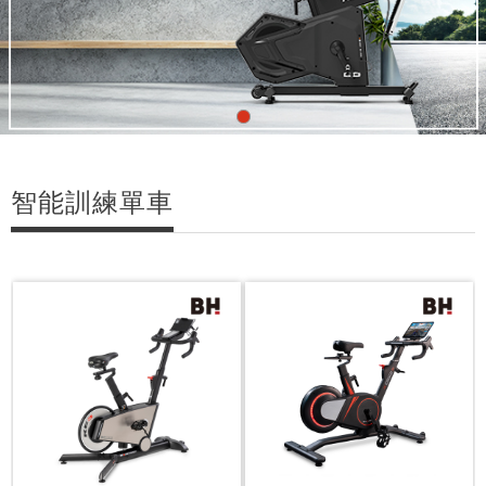
智能訓練單車