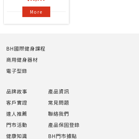
More
BH國際健身課程
商用健身器材
電子型錄
品牌故事
產品資訊
客戶實證
常見問題
達人推薦
聯絡我們
門市活動
產品保固登錄
健康知識
BH門市據點