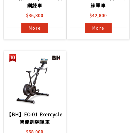
訓練車
練單車
$36,800
$42,800
More
More
【BH】EC-01 Exercycle
智能訓練單車
$68,000