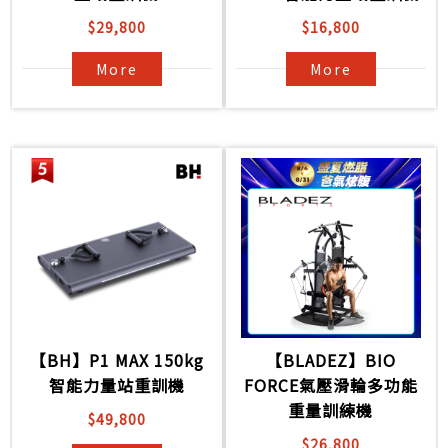
$29,800
$16,800
More
More
【BH】P1 MAX 150kg
【BLADEZ】BIO
智能力量站重訓機
FORCE氣壓滑輪多功能
重量訓練機
$49,800
$26,800