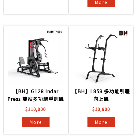
More
【BH】G128 Indar
【BH】L858 多功能引體
Press 雙站多功能重訓機
向上機
$110,000
$10,900
More
More