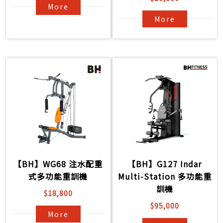
More
More
【BH】WG68 注水配重
【BH】G127 Indar
式多功能重訓機
Multi-Station 多功能重
訓機
$18,800
$95,000
More