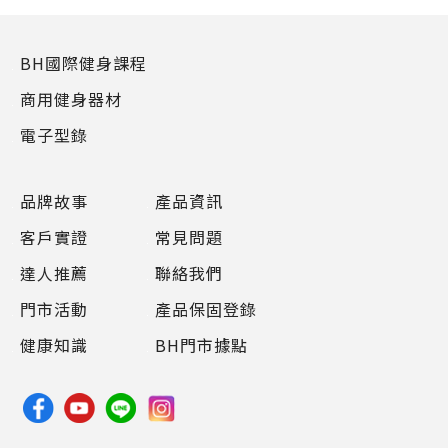
BH國際健身課程
商用健身器材
電子型錄
品牌故事
產品資訊
客戶實證
常見問題
達人推薦
聯絡我們
門市活動
產品保固登錄
健康知識
BH門市據點