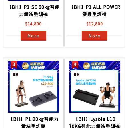
【BH】P1 SE 60kg智能
【BH】P1 ALL POWER
力量站重訓機
健身重訓椅
$14,800
$12,800
More
More
【BH】P1 90kg智能力
【BH】Lysole L10
量站重訓機
70KG智能力量站重訓機