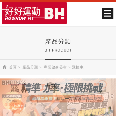
產品分類
BH PRODUCT
首頁
>
產品分類
>
專業健身器材
>
飛輪車