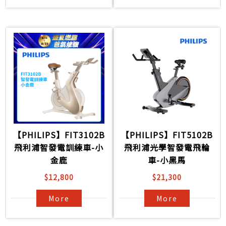
【PHILIPS】FIT3102B
【PHILIPS】FIT5102B
飛利浦智發電訓練車-小
飛利浦光學智發電飛輪
金鹿
車-小黑馬
$12,800
$21,300
More
More