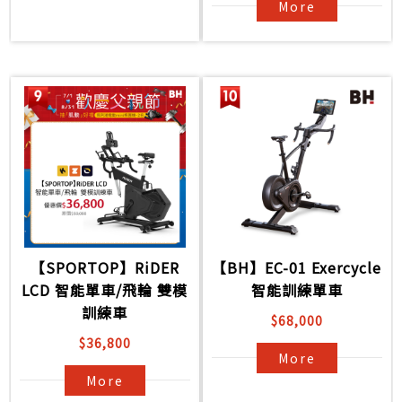
More
【SPORTOP】RiDER
【BH】EC-01 Exercycle
LCD 智能單車/飛輪 雙模
智能訓練單車
訓練車
$68,000
$36,800
More
More