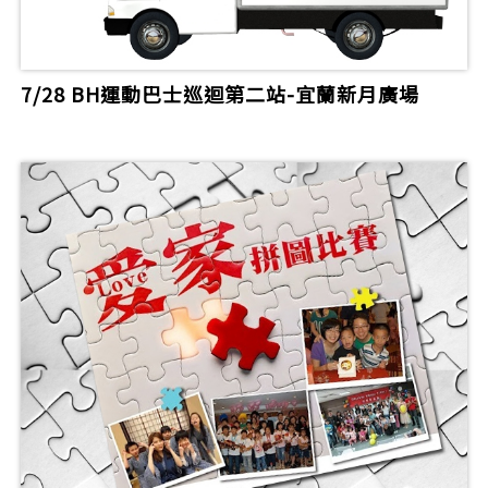
7/28 BH運動巴士巡迴第二站-宜蘭新月廣場