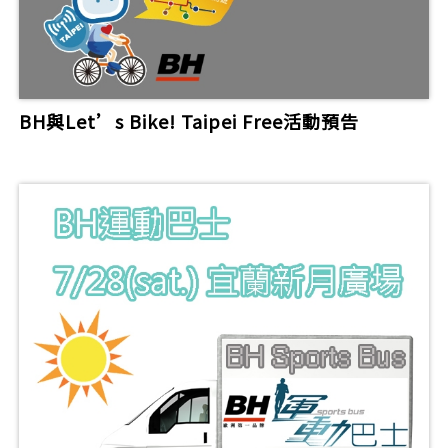
BH與Let’s Bike! Taipei Free活動預告