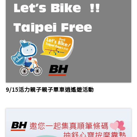
9/15活力親子親子單車逍遙遊活動