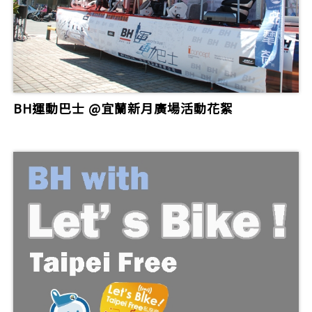
BH運動巴士 @宜蘭新月廣場活動花絮