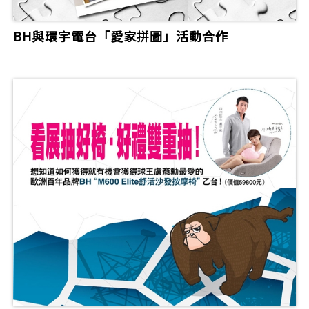
BH與環宇電台「愛家拼圖」活動合作