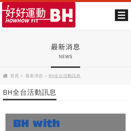
最新消息
NEWS
首頁
>
最新消息
>
BH全台活動訊息
BH全台活動訊息