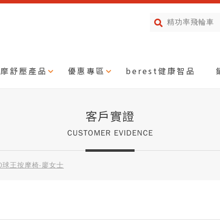
按摩舒壓產品
優惠專區
berest健康智品
客戶實證
CUSTOMER EVIDENCE
00球王按摩椅-廖女士