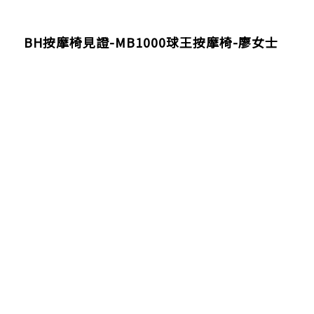
BH按摩椅見證-MB1000球王按摩椅-廖女士