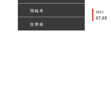
飛輪車
2011
07.05
按摩椅