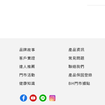
品牌故事
產品資訊
客戶實證
常見問題
達人推薦
聯絡我們
門市活動
產品保固登錄
健康知識
BH門市據點