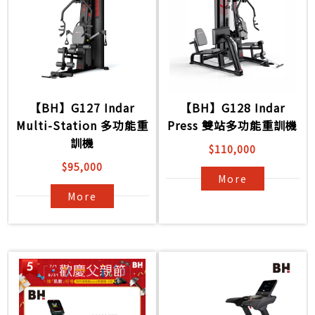
【BH】G127 Indar
【BH】G128 Indar
Multi-Station 多功能重
Press 雙站多功能重訓機
訓機
$110,000
$95,000
More
More