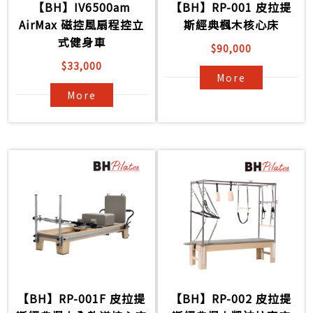
【BH】IV6500am
【BH】RP-001 皮拉提
AirMax 磁控風扇程控立
斯經典楓木核心床
式健身車
$90,000
$33,000
More
More
【BH】RP-001F 皮拉提
【BH】RP-002 皮拉提