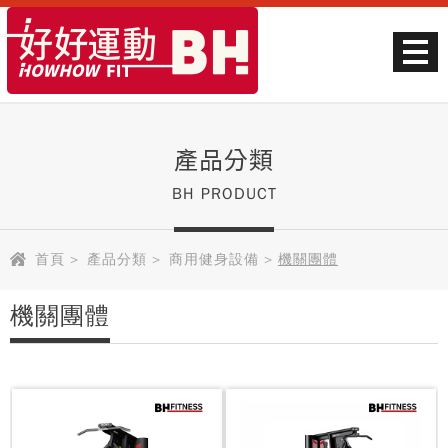
產品分類
BH PRODUCT
首頁
>
產品分類
>
商用健身設備
>
機關團體
機關團體