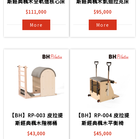
斯經典楓木全軌道核心床
斯經典楓木凱迪拉克床
$111,000
$95,000
More
More
【BH】RP-003 皮拉提
【BH】RP-004 皮拉提
斯經典楓木階梯桶
斯經典楓木平衡椅
$43,000
$45,000