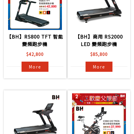
【BH】RS800 TFT 智能
【BH】商用 RS2000
變頻跑步機
LED 變頻跑步機
$42,800
$85,800
More
More