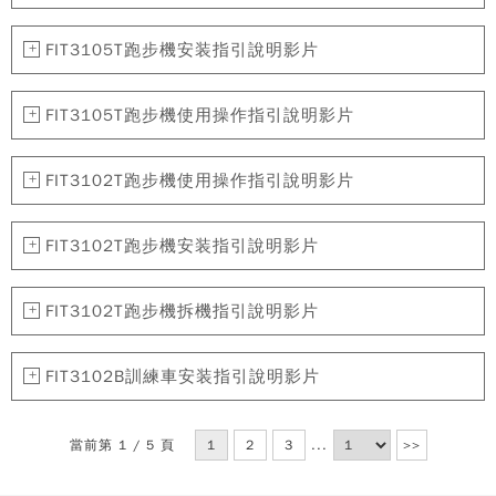
FIT3105T跑步機安装指引說明影片
FIT3105T跑步機使用操作指引說明影片
FIT3102T跑步機使用操作指引說明影片
FIT3102T跑步機安装指引說明影片
FIT3102T跑步機拆機指引說明影片
FIT3102B訓練車安装指引說明影片
當前第 1 / 5 頁
1
2
3
...
>>