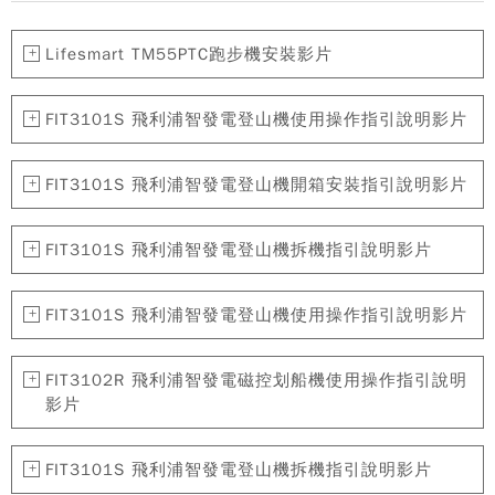
Lifesmart TM55PTC跑步機安裝影片
FIT3101S 飛利浦智發電登山機使用操作指引說明影片
FIT3101S 飛利浦智發電登山機開箱安裝指引說明影片
FIT3101S 飛利浦智發電登山機拆機指引說明影片
FIT3101S 飛利浦智發電登山機使用操作指引說明影片
FIT3102R 飛利浦智發電磁控划船機使用操作指引說明
影片
FIT3101S 飛利浦智發電登山機拆機指引說明影片