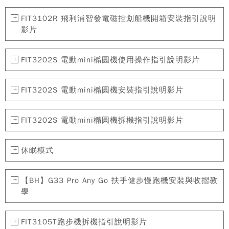
FIT3102R 飛利浦智發電磁控划船機開箱安裝指引說明
影片
FIT3202S 電動mini橢圓機使用操作指引說明影片
FIT3202S 電動mini橢圓機安裝指引說明影片
FIT3202S 電動mini橢圓機拆機指引說明影片
休眠模式
【BH】G33 Pro Any Go 扶手健步慢跑機安裝與收摺教
學
FIT3105T跑步機拆機指引說明影片