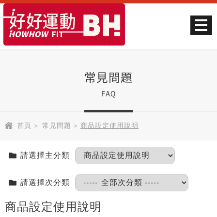
常見問題
FAQ
首頁
>
常見問題
>
商品設定使用說明
請選擇主分類
請選擇次分類
商品設定使用說明