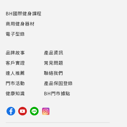
BH國際健身課程
商用健身器材
電子型錄
品牌故事
產品資訊
客戶實證
常見問題
達人推薦
聯絡我們
門市活動
產品保固登錄
健康知識
BH門市據點