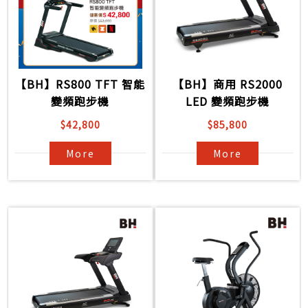
【BH】RS800 TFT 智能
【BH】商用 RS2000
變頻跑步機
LED 變頻跑步機
$42,800
$85,800
More
More