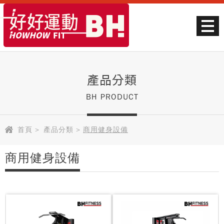
產品分類
BH PRODUCT
首頁
>
產品分類
>
商用健身設備
商用健身設備