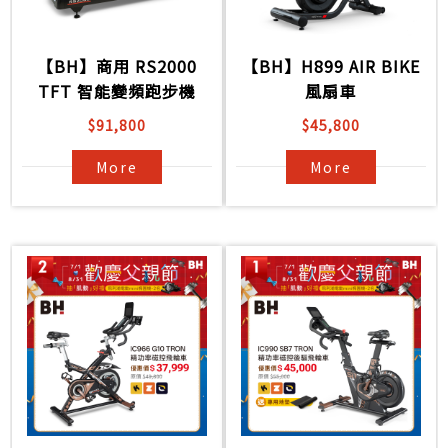
【BH】商用 RS2000
【BH】H899 AIR BIKE
TFT 智能變頻跑步機
風扇車
$91,800
$45,800
More
More