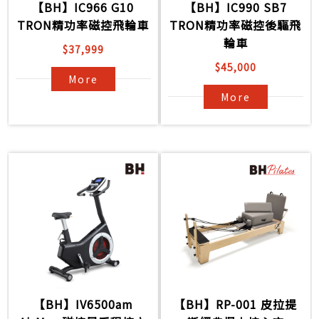
【BH】IC966 G10
【BH】IC990 SB7
TRON精功率磁控飛輪車
TRON精功率磁控後驅飛
輪車
$37,999
$45,000
More
More
【BH】IV6500am
【BH】RP-001 皮拉提