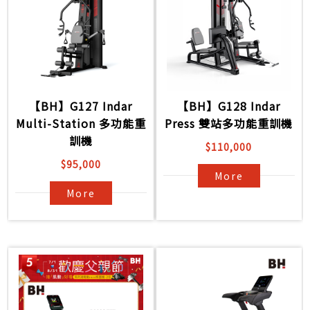
【BH】G127 Indar
【BH】G128 Indar
Multi-Station 多功能重
Press 雙站多功能重訓機
訓機
$110,000
$95,000
More
More