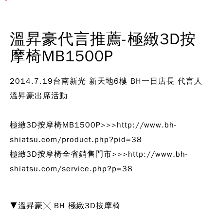
溫昇豪代言推薦-極緻3D按
摩椅MB1500P
2014.7.19台南新光 新天地6樓 BH一日店長 代言人
溫昇豪出席活動
極緻3D按摩椅MB1500P>>>
http://www.bh-
shiatsu.com/product.php?pid=38
極緻3D按摩椅全省銷售門市>>>
http://www.bh-
shiatsu.com/service.php?p=38
▼溫昇豪╳ BH 極緻3D按摩椅