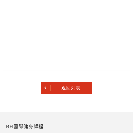
返回列表
BH國際健身課程