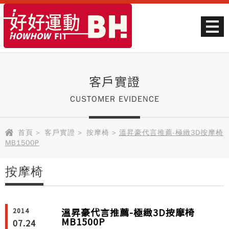
客戶實證
CUSTOMER EVIDENCE
首頁
>
客戶實證
>
按摩椅
>
溫昇豪代言推薦-極緻3D按摩椅
MB1500P
按摩椅
溫昇豪代言推薦-極緻3D按摩椅
2014
MB1500P
07.24