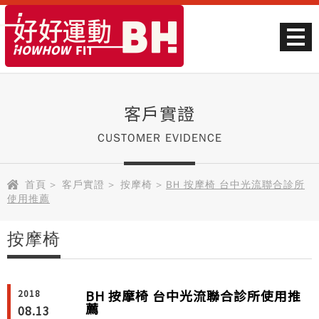
客戶實證
CUSTOMER EVIDENCE
首頁
>
客戶實證
>
按摩椅
>
BH 按摩椅 台中光流聯合診所
使用推薦
按摩椅
BH 按摩椅 台中光流聯合診所使用推
2018
薦
08.13