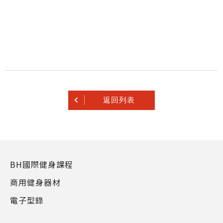
返回列表
BH國際健身課程
商用健身器材
電子型錄