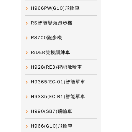
H966PW(G10)飛輪車
RS智能變頻跑步機
RS700跑步機
RiDER雙模訓練車
H928(RE3)智能飛輪車
H9365(EC-01)智能單車
H9335(EC-R1)智能單車
H990(SB7)飛輪車
H966(G10)飛輪車