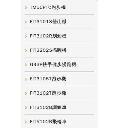
TM55PTC跑步機
FIT3101S登山機
FIT3102R划船機
FIT3202S橢圓機
G33P扶手健步慢跑機
FIT3105T跑步機
FIT3102T跑步機
FIT3102B訓練車
FIT5102B飛輪車