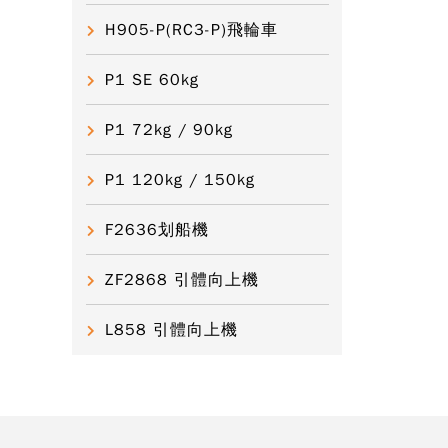
H905-P(RC3-P)飛輪車
P1 SE 60kg
P1 72kg / 90kg
P1 120kg / 150kg
F2636划船機
ZF2868 引體向上機
L858 引體向上機