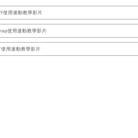
UVY使用連動教學影片
omap使用連動教學影片
FT使用連動教學影片