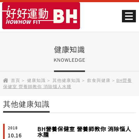
健康知識
KNOWLEDGE
首頁
>
健康知識
>
其他健康知識
>
飲食與健康
>
BH營養
保健室 營養師教你 消除惱人水腫
其他健康知識
BH營養保健室 營養師教你 消除惱人
2018
水腫
10.16