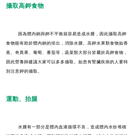
攝取高鉀食物
因為體內鈉與鉀不平衡就容易造成水腫，因此攝取高鉀
食物能有助於體內鈉的排出，消除水腫。高鉀水果類食物如香
蕉、奇異果、葡萄、番茄等，蔬菜類大部分皆屬於高鉀食物，
因此營養師建議大家可以多多攝取。如患有腎臟疾病的人要特
別注意鉀的攝取。
運動、抬腿
水腫有一部分是體內血液循環不良，造成體內水份堆積