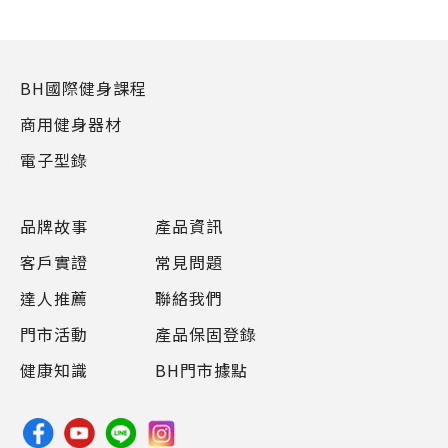
BH國際健身課程
商用健身器材
電子型錄
品牌故事
產品資訊
客戶實證
常見問題
達人推薦
聯絡我們
門市活動
產品保固登錄
健康知識
BH門市據點