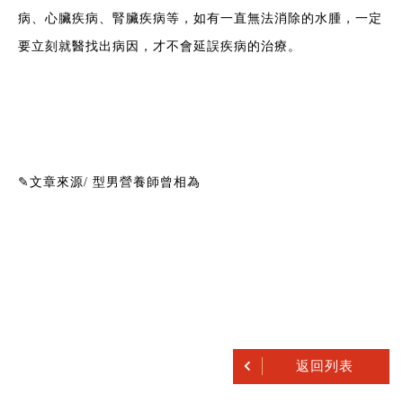
病、心臟疾病、腎臟疾病等，如有一直無法消除的水腫，一定
要立刻就醫找出病因，才不會延誤疾病的治療。
✎文章來源/
型男營養師曾相為
返回列表