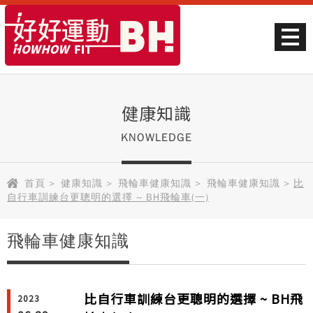
健康知識
KNOWLEDGE
首頁
>
健康知識
>
飛輪車健康知識
>
飛輪車健康知識
>
比
自行車訓練台更聰明的選擇 ~ BH飛輪車(一)
飛輪車健康知識
比自行車訓練台更聰明的選擇 ~ BH飛
2023