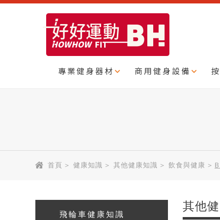
專業健身器材
商用健身設備
首頁
>
健康知識
>
其他健康知識
>
飲食與健康
>
其他健
飛輪車健康知識