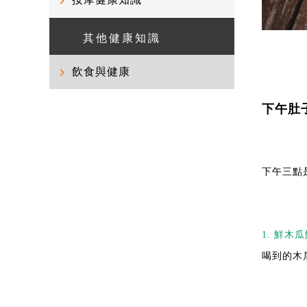
按摩健康知識
其他健康知識
飲食與健康
下午肚
下午三點
1. 鮮木
喝到的木