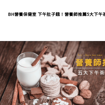
BH營養保健室 下午肚子餓！營養師推薦5大下午