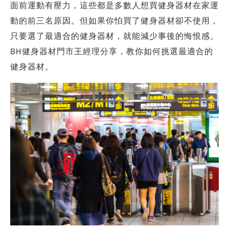
面前運動有壓力，這些都是多數人想買健身器材在家運
動的前三名原因。但如果你怕買了健身器材卻不使用，
只要選了最適合的健身器材，就能減少事後的悔恨感。
BH健身器材門市王經理分享，教你如何挑選最適合的
健身器材。