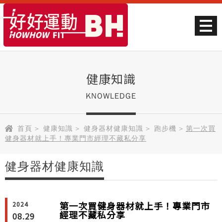
健康知識
KNOWLEDGE
首頁
>
健康知識
>
健身器材健康知識
>
跑步機
>
第一次買
健身器材就上手！專業門市經理不藏私分享
健身器材健康知識
第一次買健身器材就上手！專業門市
2024
經理不藏私分享
08.29