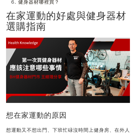
健身器材哪裡買？
在家運動的好處與健身器材
選購指南
想在家運動的原因
想運動又不想出門、下班忙碌沒時間上健身房、在外人