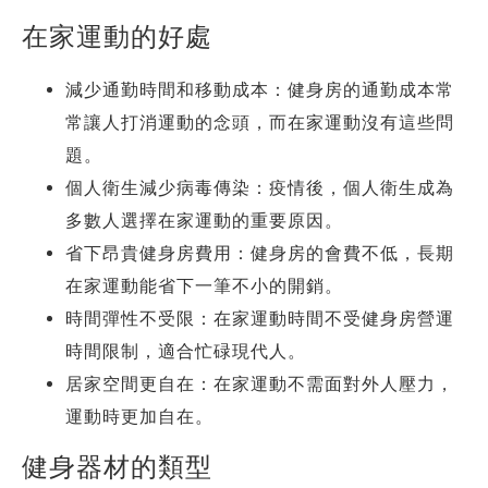
在家運動的好處
減少通勤時間和移動成本：健身房的通勤成本常
常讓人打消運動的念頭，而在家運動沒有這些問
題。
個人衛生減少病毒傳染：疫情後，個人衛生成為
多數人選擇在家運動的重要原因。
省下昂貴健身房費用：健身房的會費不低，長期
在家運動能省下一筆不小的開銷。
時間彈性不受限：在家運動時間不受健身房營運
時間限制，適合忙碌現代人。
居家空間更自在：在家運動不需面對外人壓力，
運動時更加自在。
健身器材的類型