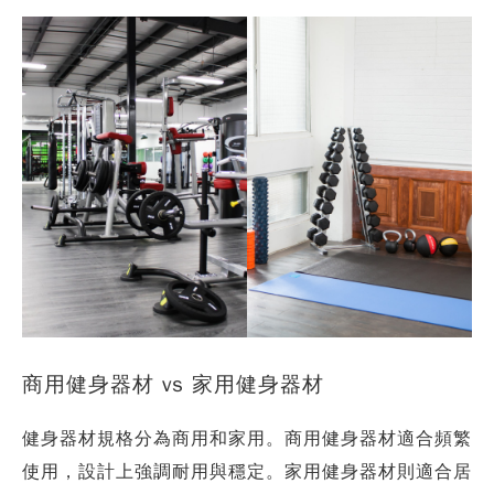
商用健身器材 vs 家用健身器材
健身器材規格分為商用和家用。商用健身器材適合頻繁
使用，設計上強調耐用與穩定。家用健身器材則適合居