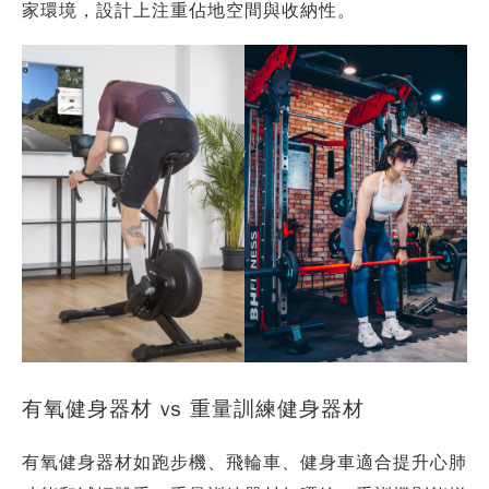
家環境，設計上注重佔地空間與收納性。
有氧健身器材 vs 重量訓練健身器材
有氧健身器材如跑步機、飛輪車、健身車適合提升心肺