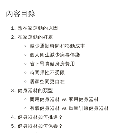
內容目錄
想在家運動的原因
在家運動的好處
減少通勤時間和移動成本
個人衛生減少病毒傳染
省下昂貴健身房費用
時間彈性不受限
居家空間更自在
健身器材的類型
商用健身器材 vs 家用健身器材
有氧健身器材 vs 重量訓練健身器材
健身器材如何挑選？
健身器材如何保養？