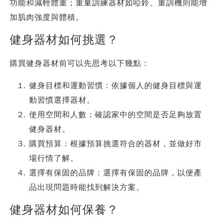
功能和減輕體重；重量訓練器材如啞鈴、重訓機則能增
加肌肉強度與體積。
健身器材如何挑選？
購買健身器材前可以先思考以下幾點：
健身目標和運動習慣：依據個人的健身目標與運
動習慣選擇器材。
使用空間和人數：確認家中的空間是否足夠放置
健身器材。
購買預算：根據預算挑選符合的器材，並做好市
場行情了解。
選擇有保固的品牌：選擇有保固的品牌，以便產
品出現問題時能找到解決方案。
健身器材如何保養？