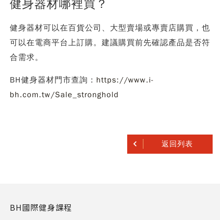
健身器材哪裡買？
健身器材可以在百貨公司、大型賣場或專賣店購買，也
可以在電商平台上訂購。建議購買前先確認產品是否符
合需求。
BH健身器材門市查詢：
https://www.i-
bh.com.tw/Sale_stronghold
返回列表
BH國際健身課程