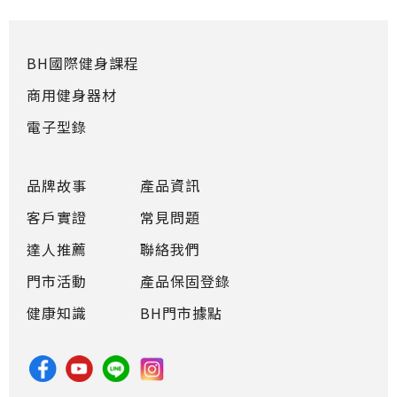
BH國際健身課程
商用健身器材
電子型錄
品牌故事
產品資訊
客戶實證
常見問題
達人推薦
聯絡我們
門市活動
產品保固登錄
健康知識
BH門市據點