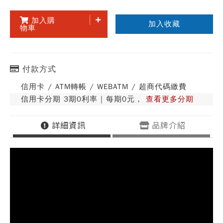
加入購
加入收藏
物車
付款方式
信用卡 / ATM轉帳 / WEBATM / 超商代碼繳費
信用卡分期 3期0利率 | 每期0元，
查看更多分期
詳細資訊
品牌介紹