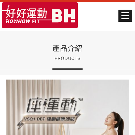
產品介紹
PRODUCTS