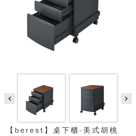
【berest】桌下櫃-美式胡桃