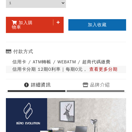
加入購
加入收藏
物車
付款方式
信用卡 / ATM轉帳 / WEBATM / 超商代碼繳費
信用卡分期 12期0利率 | 每期0元，
查看更多分期
詳細資訊
品牌介紹