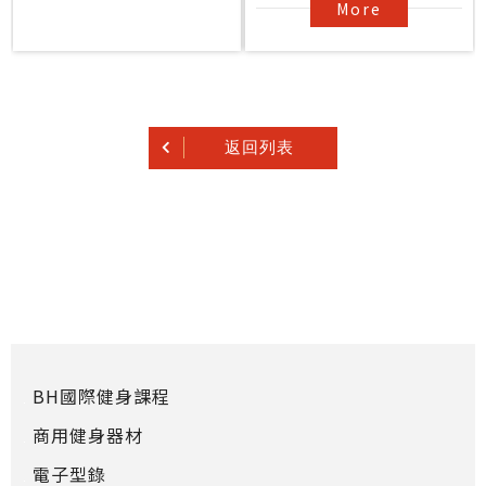
More
返回列表
BH國際健身課程
商用健身器材
電子型錄