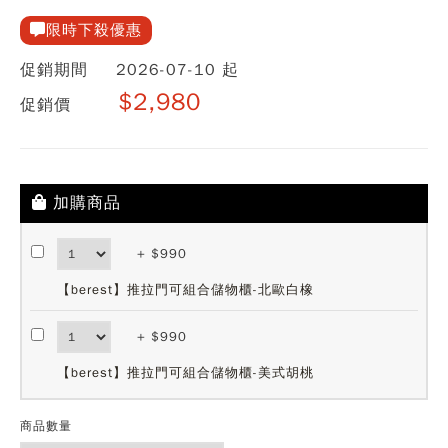
限時下殺優惠
促銷期間
2026-07-10 起
$2,980
促銷價
加購商品
+ $990
【berest】推拉門可組合儲物櫃-北歐白橡
+ $990
【berest】推拉門可組合儲物櫃-美式胡桃
商品數量