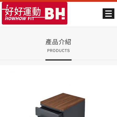
產品介紹
PRODUCTS