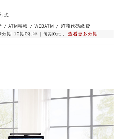
方式
 / ATM轉帳 / WEBATM / 超商代碼繳費
分期 12期0利率 | 每期0元，
查看更多分期