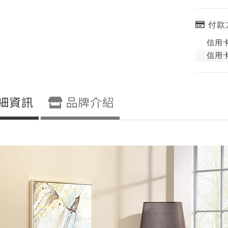
付款
信用卡
信用卡
細資訊
品牌介紹