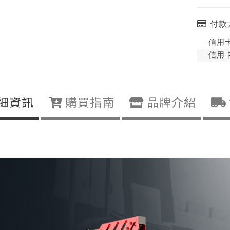
付款
信用卡
信用卡
細資訊
購買指南
品牌介紹