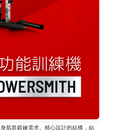
全身肌群鍛鍊需求。精心設計的結構，結