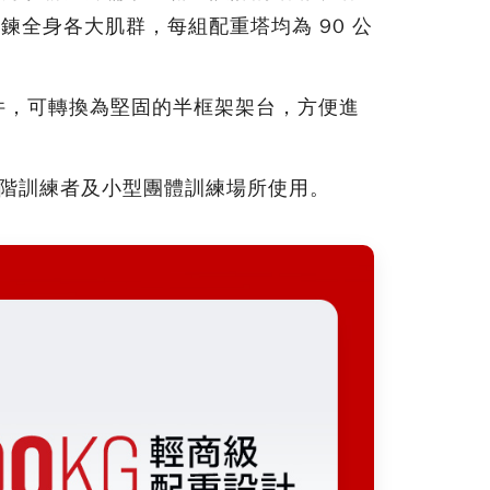
鍊全身各大肌群，每組配重塔均為 90 公
種配件，可轉換為堅固的半框架架台，方便進
常適合進階訓練者及小型團體訓練場所使用。