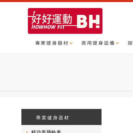
專業健身器材
商用健身設備
專業健身器材
精功率飛輪車