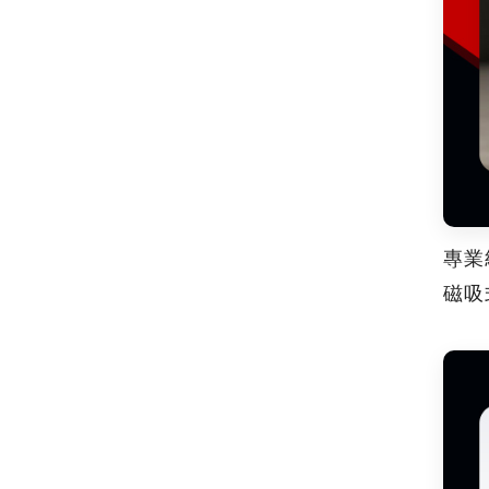
專業
磁吸