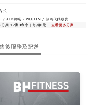
方式
 / ATM轉帳 / WEBATM / 超商代碼繳費
分期 12期0利率 | 每期0元，
查看更多分期
售後服務及配送