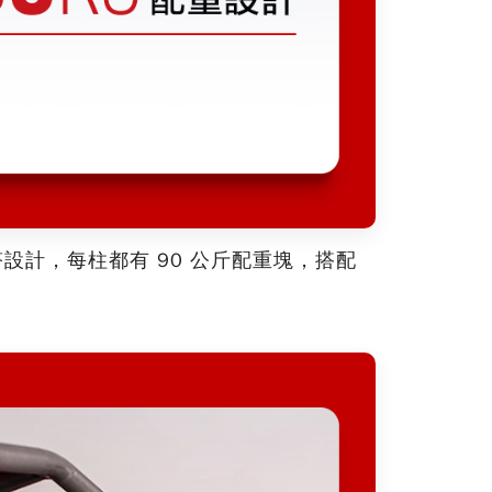
計，每柱都有 90 公斤配重塊，搭配