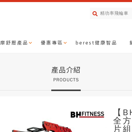
按摩舒壓產品
優惠專區
berest健康智品
產品介紹
PRODUCTS
【BH
全方
片組