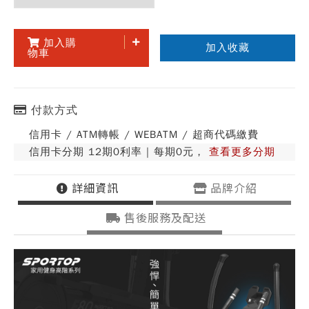
加入購
加入收藏
物車
付款方式
信用卡 / ATM轉帳 / WEBATM / 超商代碼繳費
信用卡分期 12期0利率 | 每期0元，
查看更多分期
詳細資訊
品牌介紹
售後服務及配送