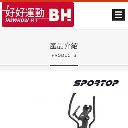
產品介紹
PRODUCTS