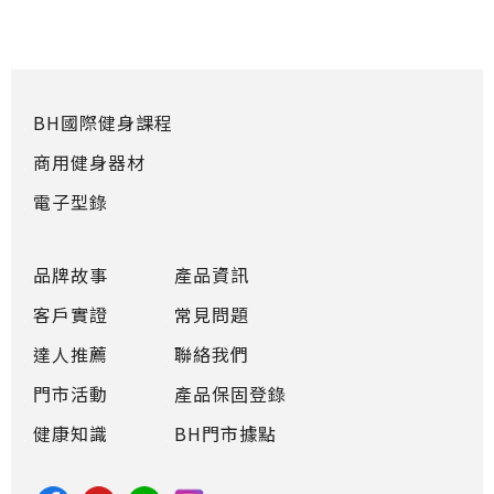
BH國際健身課程
商用健身器材
電子型錄
品牌故事
產品資訊
客戶實證
常見問題
達人推薦
聯絡我們
門市活動
產品保固登錄
健康知識
BH門市據點