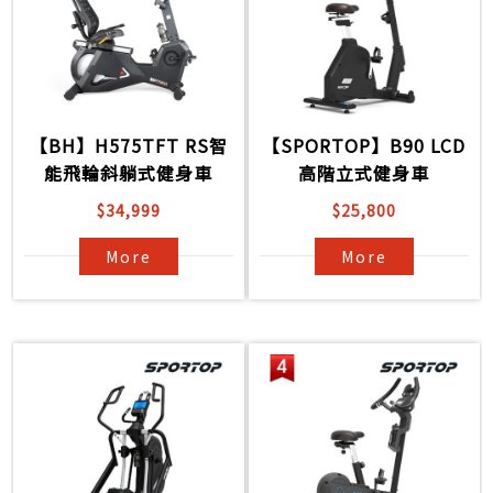
【BH】H575TFT RS智
【SPORTOP】B90 LCD
能飛輪斜躺式健身車
高階立式健身車
$34,999
$25,800
More
More