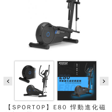
【SPORTOP】E80 悍動進化磁