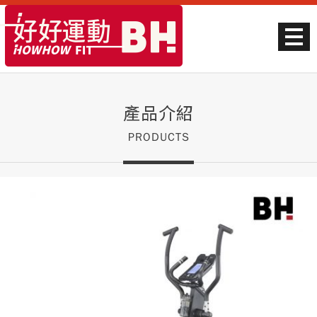
產品介紹
PRODUCTS