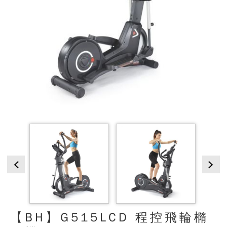
【BH】G515LCD 程控飛輪橢