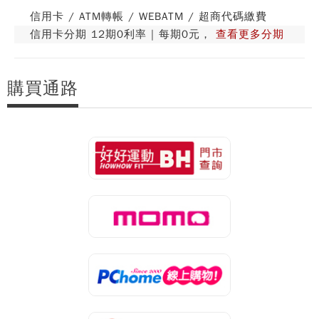
信用卡 / ATM轉帳 / WEBATM / 超商代碼繳費
信用卡分期 12期0利率 | 每期0元，
查看更多分期
購買通路