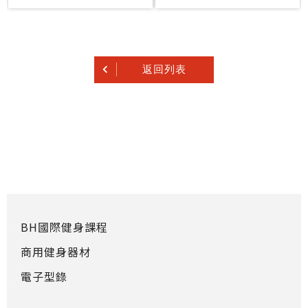
返回列表
BH國際健身課程
商用健身器材
電子型錄