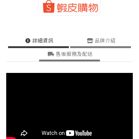
詳細資訊
品牌介紹
售後服務及配送