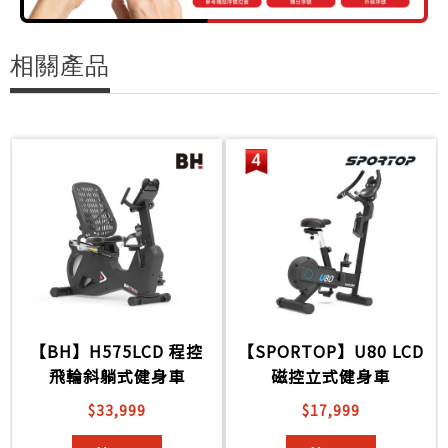
相關產品
【BH】H575LCD 程控
【SPORTOP】U80 LCD
飛輪斜躺式健身車
磁控立式健身車
$33,999
$17,999