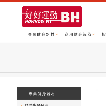
專業健身器材
商用健身設備
專業健身器材
精功率飛輪車