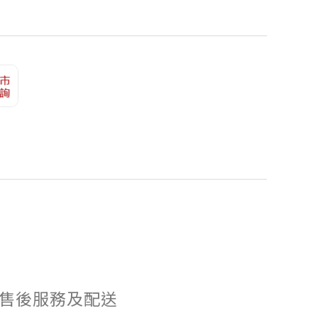
售後服務及配送