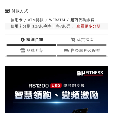
付款方式
信用卡 / ATM轉帳 / WEBATM / 超商代碼繳費
信用卡分期 12期0利率 | 每期0元，
查看更多分期
詳細資訊
購買指南
品牌介紹
售後服務及配送