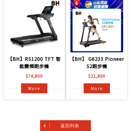
【BH】RS1200 TFT 智
【BH】 G6233 Pioneer
能變頻跑步機
S2跑步機
$74,800
$21,800
More
More
返回列表