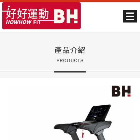
產品介紹
PRODUCTS