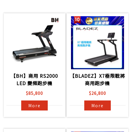
【BH】商用 RS2000
【BLADEZ】X7極限戰將
LED 變頻跑步機
商用跑步機
$85,800
$26,800
More
More