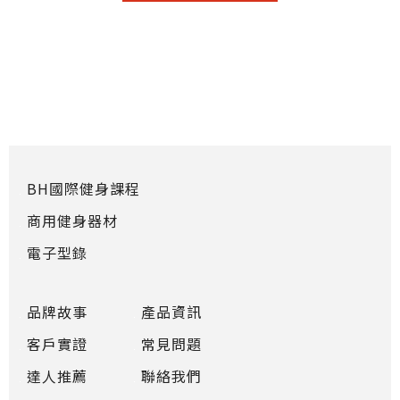
BH國際健身課程
商用健身器材
電子型錄
品牌故事
產品資訊
客戶實證
常見問題
達人推薦
聯絡我們