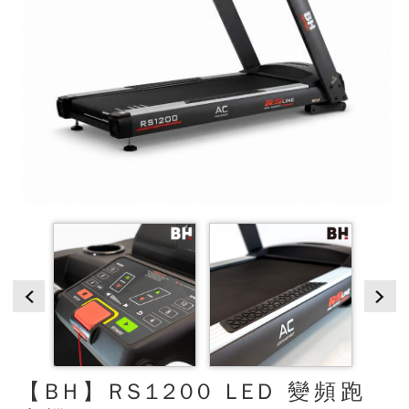
【BH】RS1200 LED 變頻跑