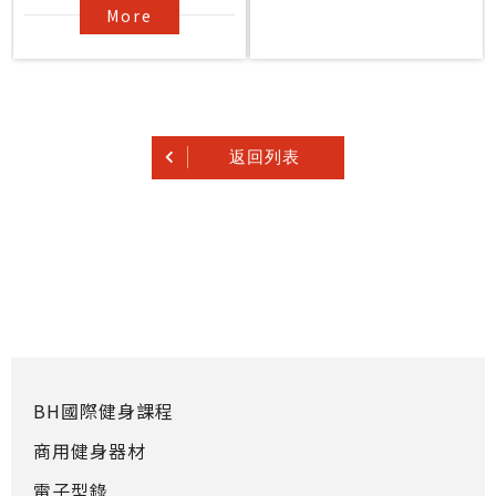
More
返回列表
BH國際健身課程
商用健身器材
電子型錄