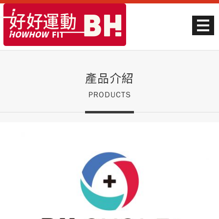
產品介紹
PRODUCTS