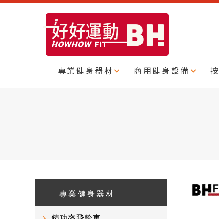
專業健身器材
商用健身設備
專業健身器材
精功率飛輪車