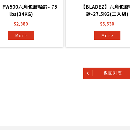
】FW500六角包膠啞鈴- 75
【BLADEZ】六角包膠
lbs(34KG)
鈴-27.5KG(二入組)
$2,380
$6,630
More
More
返回列表