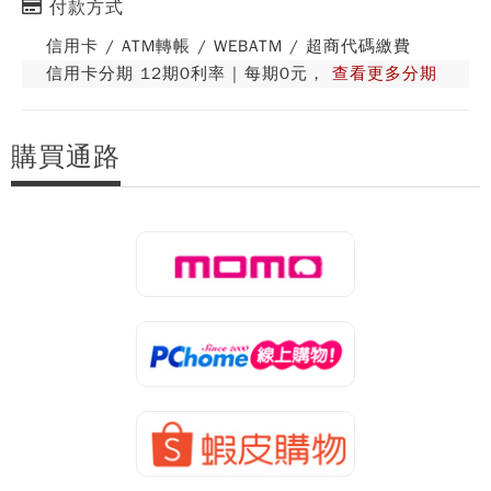
付款方式
信用卡 / ATM轉帳 / WEBATM / 超商代碼繳費
信用卡分期 12期0利率 | 每期0元，
查看更多分期
購買通路