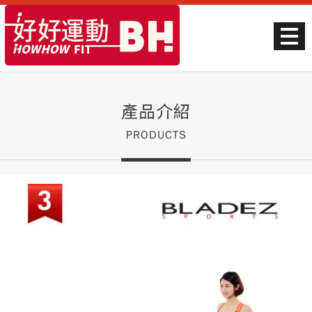
產品介紹
PRODUCTS