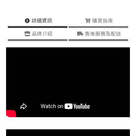
詳細資訊
購買指南
品牌介紹
售後服務及配送