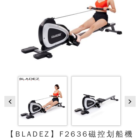
【BLADEZ】F2636磁控划船機