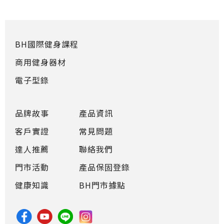
BH國際健身課程
商用健身器材
電子型錄
品牌故事
產品資訊
客戶實證
常見問題
達人推薦
聯絡我們
門市活動
產品保固登錄
健康知識
BH門市據點