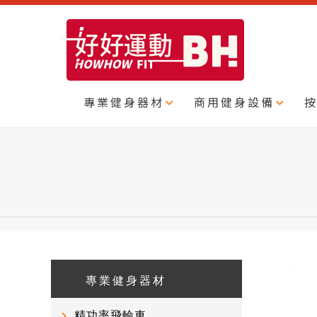
專業健身器材
商用健身設備
專業健身器材
精功率飛輪車