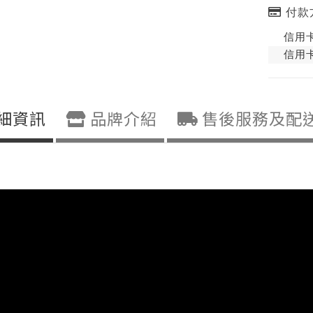
付款
信用卡
信用卡
細資訊
品牌介紹
售後服務及配