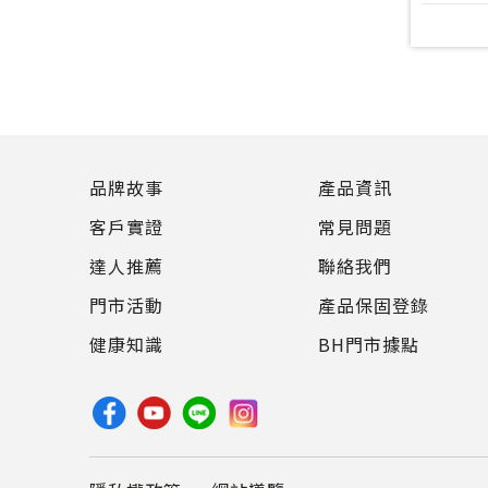
品牌故事
產品資訊
客戶實證
常見問題
達人推薦
聯絡我們
門市活動
產品保固登錄
健康知識
BH門市據點