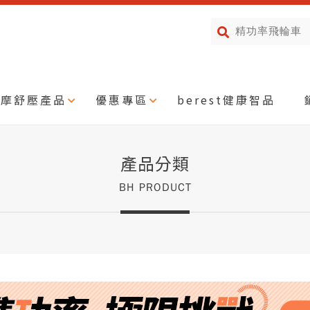
按摩舒壓產品
優惠專區
berest健康智品
產品分類
BH PRODUCT