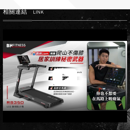
相關連結
LINK