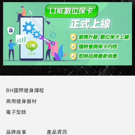
BH國際健身課程
商用健身器材
電子型錄
品牌故事
產品資訊