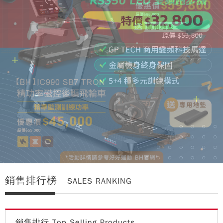
銷售排行榜
SALES RANKING
銷售排行 Top Selling Products