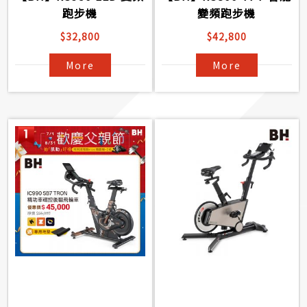
跑步機
變頻跑步機
$32,800
$42,800
More
More