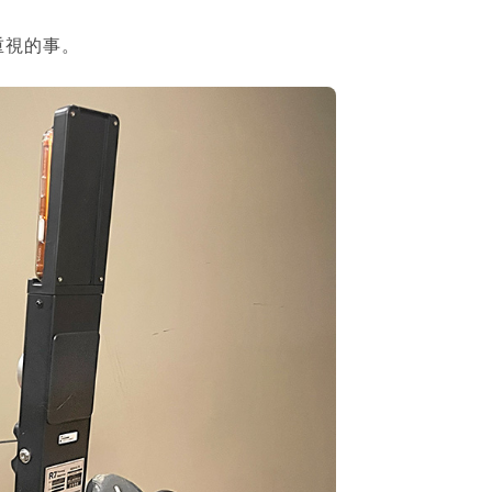
重視的事。