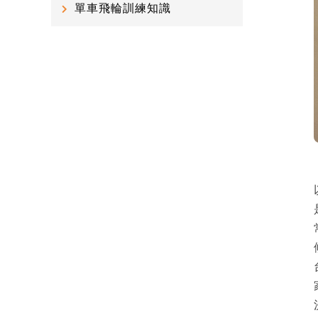
單車飛輪訓練知識