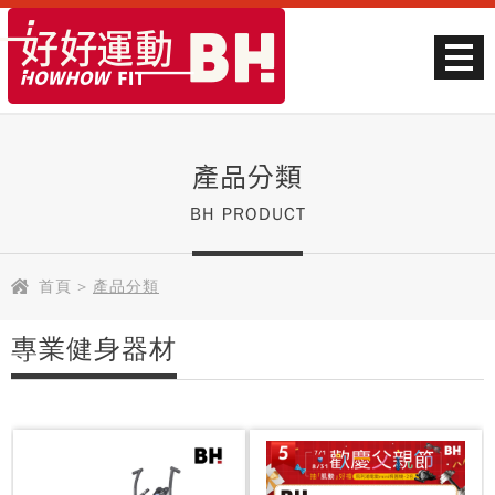
產品分類
BH PRODUCT
首頁
>
產品分類
專業健身器材