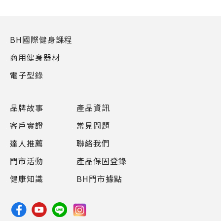
BH國際健身課程
商用健身器材
電子型錄
品牌故事
產品資訊
客戶實證
常見問題
達人推薦
聯絡我們
門市活動
產品保固登錄
健康知識
BH門市據點