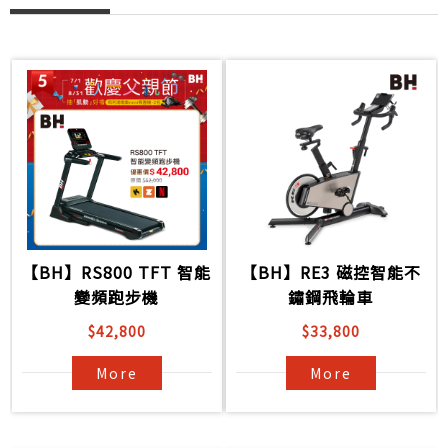
【BH】RS800 TFT 智能
【BH】RE3 磁控智能不
變頻跑步機
鏽鋼飛輪車
$42,800
$33,800
More
More