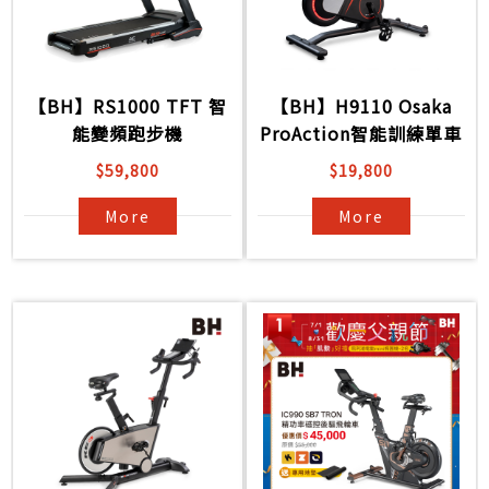
【BH】RS1000 TFT 智
【BH】H9110 Osaka
能變頻跑步機
ProAction智能訓練單車
$59,800
$19,800
More
More