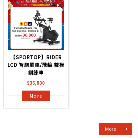
【SPORTOP】RiDER
LCD 智能單車/飛輪 雙模
訓練車
$36,800
More
More