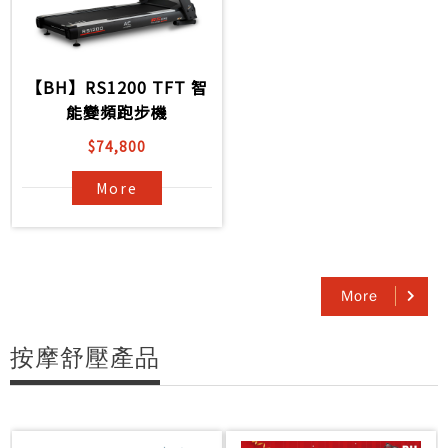
【BH】RS1200 TFT 智
能變頻跑步機
$74,800
More
More
按摩舒壓產品