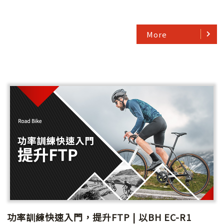
More
功率訓練快速入門，提升FTP | 以BH EC-R1