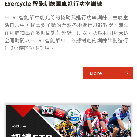
Exercycle 智能訓練單車進行功率訓練
EC-R1智能單車能充份的協助我進行功率訓練，由於生
活日常中，我需要忙碌的奔波各地進行飛輪教學，無法
在每周抽出許多時間進行外騎。所以，我能利用每天的
空閒時間以EC-R1智能單車，依據制定的訓練計劃進行
1~2小時的功率訓練。
More