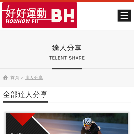
達人分享
TELENT SHARE
首頁
>
達人分享
全部達人分享