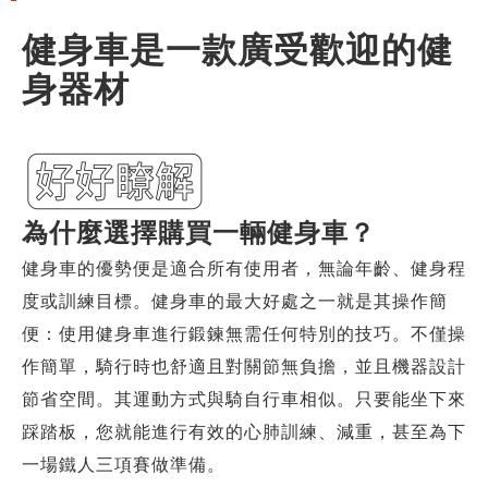
健身車是一款廣受歡迎的健
身器材
為什麼選擇購買一輛健身車？
健身車的優勢便是適合所有使用者，無論年齡、健身程
度或訓練目標。健身車的最大好處之一就是其操作簡
便：使用健身車進行鍛鍊無需任何特別的技巧。不僅操
作簡單，騎行時也舒適且對關節無負擔，並且機器設計
節省空間。其運動方式與騎自行車相似。只要能坐下來
踩踏板，您就能進行有效的心肺訓練、減重，甚至為下
一場鐵人三項賽做準備。