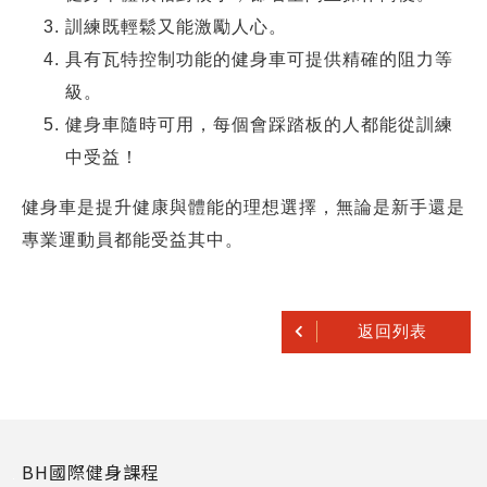
訓練既輕鬆又能激勵人心。
具有瓦特控制功能的健身車可提供精確的阻力等
級。
健身車隨時可用，每個會踩踏板的人都能從訓練
中受益！
健身車是提升健康與體能的理想選擇，無論是新手還是
專業運動員都能受益其中。
返回列表
BH國際健身課程