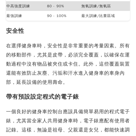
中高強度訓練
80 - 90%
無氧訓練/無氧區
最強訓練
90 - 100%
最大訓練/比賽區域
安全性
在選擇健身車時，安全性是非常重要的考量因素。所有
的移動部件，尤其是皮帶，必須完全覆蓋，以確保在運
動過程中沒有物品被夾住或卡住。此外，這些覆蓋裝置
還能有效防止灰塵、污垢和汗水進入健身車的車身內
部，延長設備的使用壽命。
帶有預設設定程式的電子錶
一個良好的健身車控制台應該具備簡單易用的程式電子
錶，尤其當全家人共用健身車時，電子錶應配有使用者
記錄。這樣，無論是祖母、父親還是女兒，都能快速調