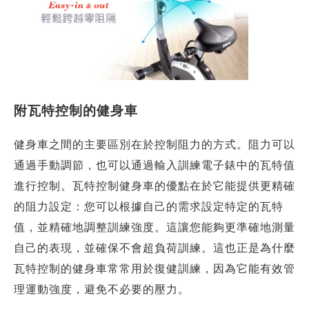
附瓦特控制的健身車
健身車之間的主要區別在於控制阻力的方式。阻力可以
通過手動調節，也可以通過輸入訓練電子錶中的瓦特值
進行控制。瓦特控制健身車的優點在於它能提供更精確
的阻力設定：您可以根據自己的需求設定特定的瓦特
值，並精確地調整訓練強度。這讓您能夠更準確地測量
自己的表現，並確保不會超負荷訓練。這也正是為什麼
瓦特控制的健身車常常用於復健訓練，因為它能有效管
理運動強度，避免不必要的壓力。