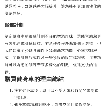
以調整時，舒適感將大幅提升，讓您擁有更加個性化的
訓練體驗。
鍛鍊計劃
制定健身車的鍛鍊計劃不僅能增添趣味，還能幫助您更
有效地達成訓練目標。雖然許多程序屬於個人選擇，但
我們建議至少應具備以下幾個基本功能：心率控制程
式、間歇訓練程式以及一些預設的設定檔程式。這些功
能可以為您的訓練帶來多樣化的刺激，促進更快的進
步。
購買健身車的理由總結
擁有健身車後，您可以不受天氣和時間的限制進
行訓練。
健身車體積相對較小，節省空間且操作簡便。