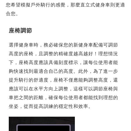
您希望模擬戶外騎行的感覺，那麼直立式健身車則更適
合您。
座椅調節
選擇健身車時，務必確保您的新健身車配備可調節
高度的座椅，且調整的精確度越高越好！理想情況
下，座椅高度應該具備刻度標示，讓每位使用者能
夠快速找到最適合自己的高度。此外，為了進一步
提升騎行的舒適度，座椅不僅應能夠調整高度，還
應該可以在水平方向上調整，這樣可以調節座椅與
車把之間的距離，確保每位使用者都能找到理想的
坐姿，從而提高訓練的穩定性和效率。