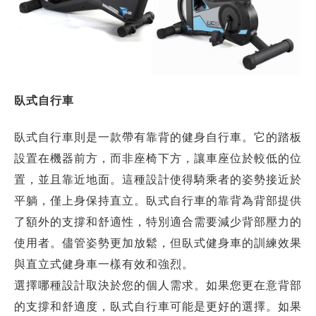
臥式自行車
臥式自行車則是一款帶有靠背的健身自行車。它的踏板
設置在機器前方，而非座椅下方，讓車座位於較低的位
置，並且靠近地面。這種設計使得騎乘者的姿勢接近於
平躺，僅上身保持直立。臥式自行車的靠背為背部提供
了額外的支撐和舒適性，特別適合需要減少背部壓力的
使用者。儘管姿勢更加放鬆，但臥式健身車的訓練效果
與直立式健身車一樣有效和強烈。
選擇哪種設計取決於您的個人需求。如果您更在意背部
的支撐和舒適度，臥式自行車可能是更好的選擇。如果