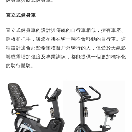
健身車與臥式健身車。
直立式健身車
直立式健身車的設計與傳統的自行車相似，擁有車座、
踏板和把手，讓您彷彿在騎一輛不會移動的自行車。這
種設計適合那些希望模擬戶外騎行的人，但受於天氣影
響或需增加強度及專業訓練，都能提供一個更加標準化
的騎行體驗。