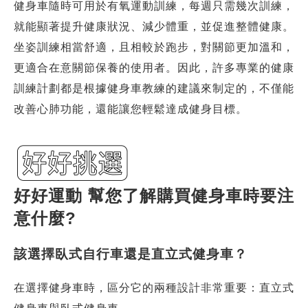
健身車隨時可用於有氧運動訓練，每週只需幾次訓練，
就能顯著提升健康狀況、減少體重，並促進整體健康。
坐姿訓練相當舒適，且相較於跑步，對關節更加溫和，
更適合在意關節保養的使用者。因此，許多專業的健康
訓練計劃都是根據健身車教練的建議來制定的，不僅能
改善心肺功能，還能讓您輕鬆達成健身目標。
好好運動 幫您了解購買健身車時要注
意什麼?
該選擇臥式自行車還是直立式健身車？
在選擇健身車時，區分它的兩種設計非常重要：直立式