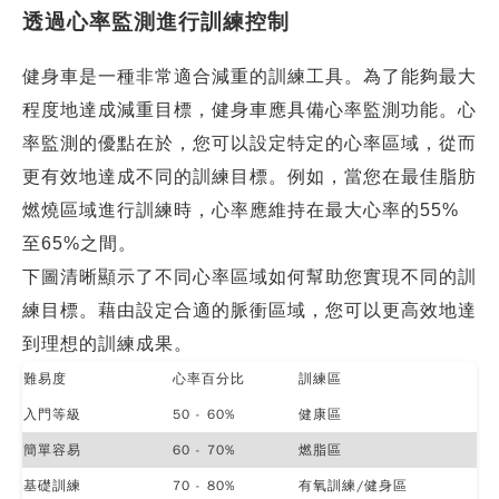
透過心率監測進行訓練控制
健身車是一種非常適合減重的訓練工具。為了能夠最大
程度地達成減重目標，健身車應具備心率監測功能。心
率監測的優點在於，您可以設定特定的心率區域，從而
更有效地達成不同的訓練目標。例如，當您在最佳脂肪
燃燒區域進行訓練時，心率應維持在最大心率的55%
至65%之間。
下圖清晰顯示了不同心率區域如何幫助您實現不同的訓
練目標。藉由設定合適的脈衝區域，您可以更高效地達
到理想的訓練成果。
難易度
心率百分比
訓練區
入門等級
50 - 60%
健康區
簡單容易
60 - 70%
燃脂區
基礎訓練
70 - 80%
有氧訓練/健身區