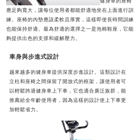
健身車的座椅
應足夠寬大，讓每位使用者都能舒適地坐在上面進行訓
練。座椅的內墊應該柔軟且厚實，這樣即使長時間訓練
也能保持舒適。最為舒適的選擇之一是泡棉鞍座，它能
夠提供出色的支撐和緩解壓力。
車身與步進式設計
越來越多的健身車提供深度步進設計。這類設計在
立柱和座椅之間保留了開放式的框架，讓使用者可
以輕鬆跨過健身車上下車，它也適合廣泛族群，能
推薦給全年齡使用者，因為這樣的設計使上下車更
加輕鬆省力。