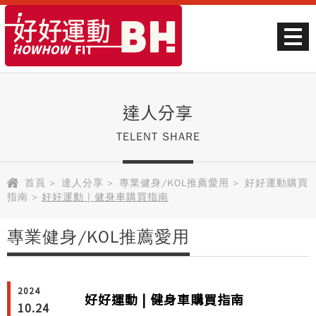
達人分享
TELENT SHARE
首頁
>
達人分享
>
專業健身/KOL推薦愛用
>
好好運動購買
指南
>
好好運動 | 健身車購買指南
專業健身/KOL推薦愛用
2024
好好運動 | 健身車購買指南
10.24